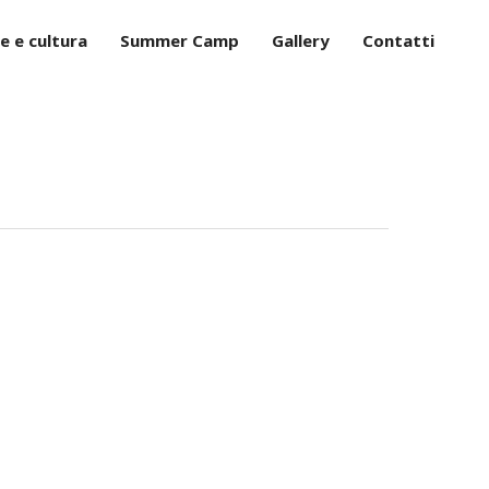
e e cultura
Summer Camp
Gallery
Contatti