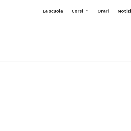
La scuola
Corsi
Orari
Notizi