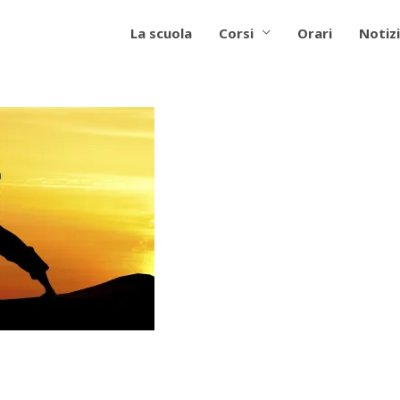
La scuola
Corsi
Orari
Notizi