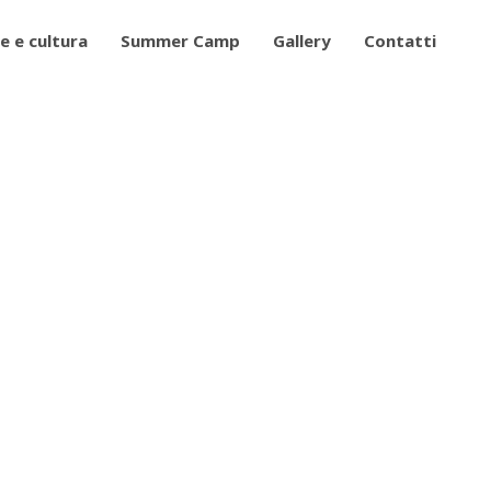
e e cultura
Summer Camp
Gallery
Contatti