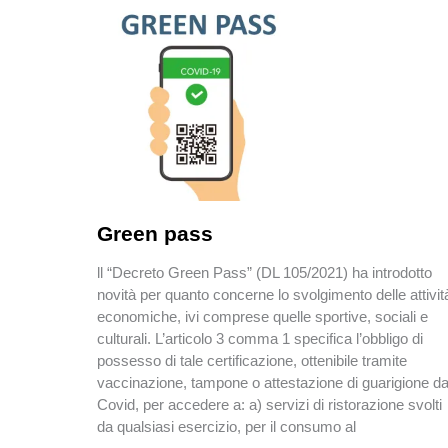
Green pass
ll “Decreto Green Pass” (DL 105/2021) ha introdotto
novità per quanto concerne lo svolgimento delle attivit
economiche, ivi comprese quelle sportive, sociali e
culturali. L’articolo 3 comma 1 specifica l’obbligo di
possesso di tale certificazione, ottenibile tramite
vaccinazione, tampone o attestazione di guarigione d
Covid, per accedere a: a) servizi di ristorazione svolti
da qualsiasi esercizio, per il consumo al