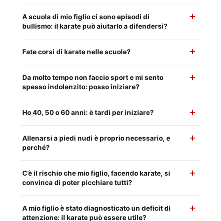
A scuola di mio figlio ci sono episodi di
bullismo: il karate può aiutarlo a difendersi?
Fate corsi di karate nelle scuole?
Da molto tempo non faccio sport e mi sento
spesso indolenzito: posso iniziare?
Ho 40, 50 o 60 anni: è tardi per iniziare?
Allenarsi a piedi nudi è proprio necessario, e
perché?
C’è il rischio che mio figlio, facendo karate, si
convinca di poter picchiare tutti?
A mio figlio è stato diagnosticato un deficit di
attenzione: il karate può essere utile?