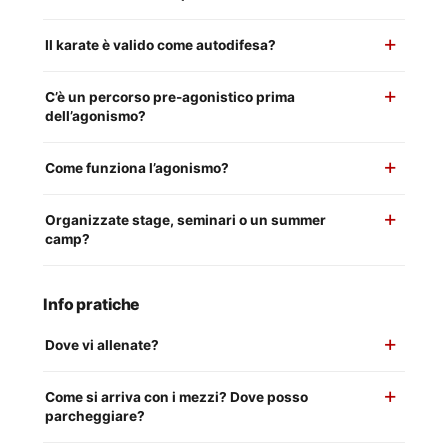
Il karate è valido come autodifesa?
C’è un percorso pre-agonistico prima
dell’agonismo?
Come funziona l’agonismo?
Organizzate stage, seminari o un summer
camp?
Info pratiche
Dove vi allenate?
Come si arriva con i mezzi? Dove posso
parcheggiare?