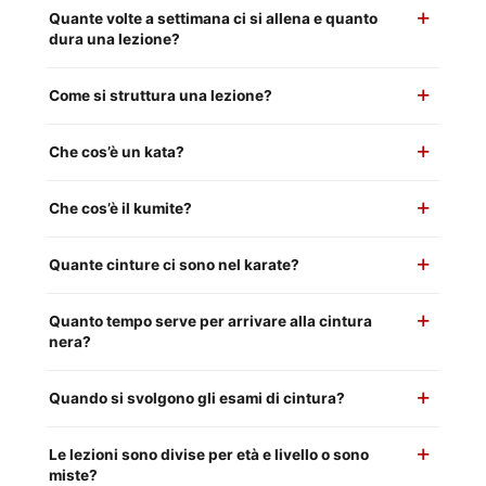
Quante volte a settimana ci si allena e quanto
dura una lezione?
Come si struttura una lezione?
Che cos’è un kata?
Che cos’è il kumite?
Quante cinture ci sono nel karate?
Quanto tempo serve per arrivare alla cintura
nera?
Quando si svolgono gli esami di cintura?
Le lezioni sono divise per età e livello o sono
miste?