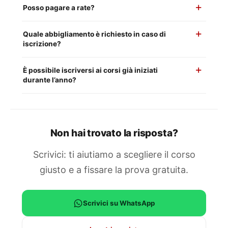
Posso pagare a rate?
Quale abbigliamento è richiesto in caso di
iscrizione?
È possibile iscriversi ai corsi già iniziati
durante l’anno?
Non hai trovato la risposta?
Scrivici: ti aiutiamo a scegliere il corso
giusto e a fissare la prova gratuita.
Scrivici su WhatsApp