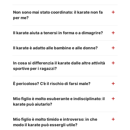
Non sono mai stato coordinato: il karate non fa
per me?
Il karate aiuta a tenersi in forma o a dimagrire?
Il karate è adatto alle bambine e alle donne?
In cosa si differenzia il karate dalle altre attività
sportive per i ragazzi?
È pericoloso? C’è il rischio di farsi male?
Mio figlio è molto esuberante e indisciplinato: il
karate può aiutarlo?
Mio figlio è molto timido e introverso: in che
modo il karate può essergli utile?