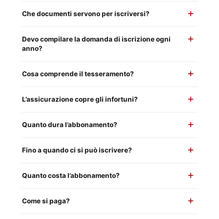
Che documenti servono per iscriversi?
Devo compilare la domanda di iscrizione ogni
anno?
Cosa comprende il tesseramento?
L’assicurazione copre gli infortuni?
Quanto dura l’abbonamento?
Fino a quando ci si può iscrivere?
Quanto costa l’abbonamento?
Come si paga?