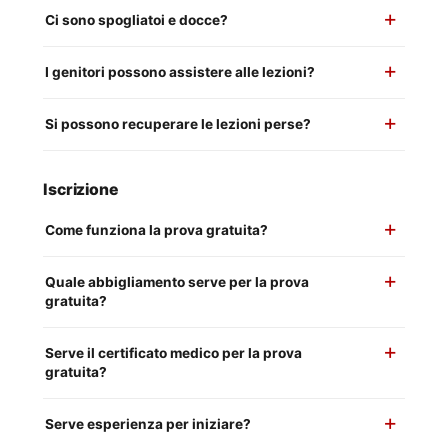
Ci sono spogliatoi e docce?
I genitori possono assistere alle lezioni?
Si possono recuperare le lezioni perse?
Iscrizione
Come funziona la prova gratuita?
Quale abbigliamento serve per la prova
gratuita?
Serve il certificato medico per la prova
gratuita?
Serve esperienza per iniziare?